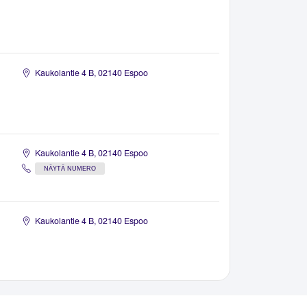
Kaukolantie 4 B, 02140 Espoo
Kaukolantie 4 B, 02140 Espoo
NÄYTÄ NUMERO
Kaukolantie 4 B, 02140 Espoo