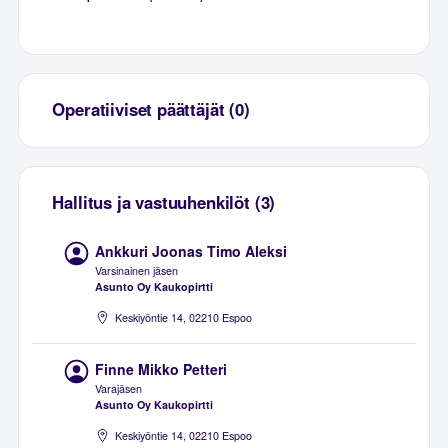
Operatiiviset päättäjät (0)
Hallitus ja vastuuhenkilöt (3)
Ankkuri Joonas Timo Aleksi
Varsinainen jäsen
Asunto Oy Kaukopirtti
Keskiyöntie 14, 02210 Espoo
Finne Mikko Petteri
Varajäsen
Asunto Oy Kaukopirtti
Keskiyöntie 14, 02210 Espoo