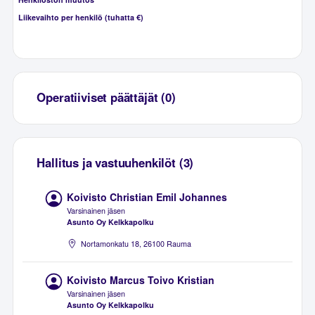
Liikevaihto per henkilö (tuhatta €)
Operatiiviset päättäjät (0)
Hallitus ja vastuuhenkilöt (3)
Koivisto Christian Emil Johannes
Varsinainen jäsen
Asunto Oy Kelkkapolku
Nortamonkatu 18, 26100 Rauma
Koivisto Marcus Toivo Kristian
Varsinainen jäsen
Asunto Oy Kelkkapolku