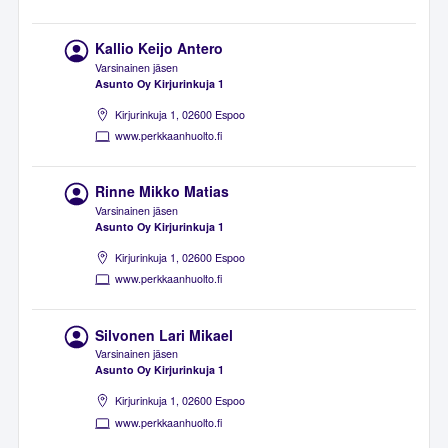
Kallio Keijo Antero
Varsinainen jäsen
Asunto Oy Kirjurinkuja 1
Kirjurinkuja 1, 02600 Espoo
www.perkkaanhuolto.fi
Rinne Mikko Matias
Varsinainen jäsen
Asunto Oy Kirjurinkuja 1
Kirjurinkuja 1, 02600 Espoo
www.perkkaanhuolto.fi
Silvonen Lari Mikael
Varsinainen jäsen
Asunto Oy Kirjurinkuja 1
Kirjurinkuja 1, 02600 Espoo
www.perkkaanhuolto.fi