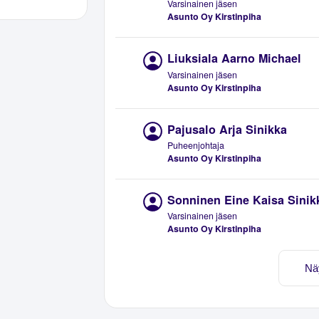
Varsinainen jäsen
Asunto Oy Kirstinpiha
Liuksiala Aarno Michael
Varsinainen jäsen
Asunto Oy Kirstinpiha
Pajusalo Arja Sinikka
Puheenjohtaja
Asunto Oy Kirstinpiha
Sonninen Eine Kaisa Sinik
Varsinainen jäsen
Asunto Oy Kirstinpiha
Nä