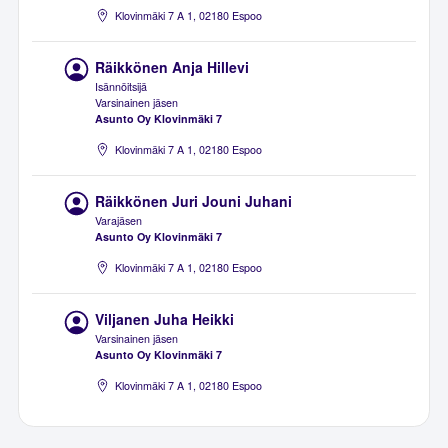
Klovinmäki 7 A 1, 02180 Espoo
Räikkönen Anja Hillevi
Isännöitsijä
Varsinainen jäsen
Asunto Oy Klovinmäki 7
Klovinmäki 7 A 1, 02180 Espoo
Räikkönen Juri Jouni Juhani
Varajäsen
Asunto Oy Klovinmäki 7
Klovinmäki 7 A 1, 02180 Espoo
Viljanen Juha Heikki
Varsinainen jäsen
Asunto Oy Klovinmäki 7
Klovinmäki 7 A 1, 02180 Espoo