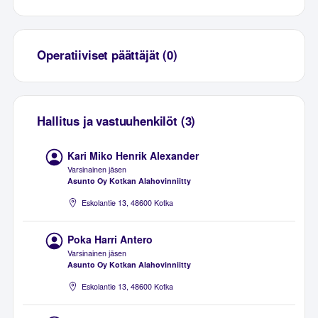
Operatiiviset päättäjät (0)
Hallitus ja vastuuhenkilöt (3)
Kari Miko Henrik Alexander
Varsinainen jäsen
Asunto Oy Kotkan Alahovinniitty
Eskolantie 13, 48600 Kotka
Poka Harri Antero
Varsinainen jäsen
Asunto Oy Kotkan Alahovinniitty
Eskolantie 13, 48600 Kotka