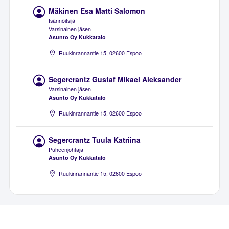
Mäkinen Esa Matti Salomon
Isännöitsijä
Varsinainen jäsen
Asunto Oy Kukkatalo
Ruukinrannantie 15, 02600 Espoo
Segercrantz Gustaf Mikael Aleksander
Varsinainen jäsen
Asunto Oy Kukkatalo
Ruukinrannantie 15, 02600 Espoo
Segercrantz Tuula Katriina
Puheenjohtaja
Asunto Oy Kukkatalo
Ruukinrannantie 15, 02600 Espoo