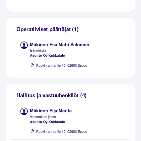
Operatiiviset päättäjät (1)
Mäkinen Esa Matti Salomon
Isännöitsijä
Asunto Oy Kukkatalo
Ruukinrannantie 15, 02600 Espoo
Hallitus ja vastuuhenkilöt (4)
Mäkinen Eija Marita
Varsinainen jäsen
Asunto Oy Kukkatalo
Ruukinrannantie 15, 02600 Espoo