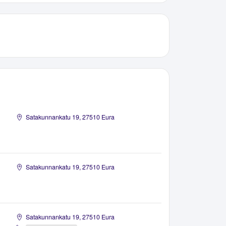
Satakunnankatu 19, 27510 Eura
Satakunnankatu 19, 27510 Eura
Satakunnankatu 19, 27510 Eura