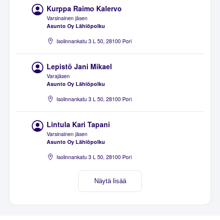
Kurppa Raimo Kalervo
Varsinainen jäsen
Asunto Oy Lähiöpolku
Isolinnankatu 3 L 50, 28100 Pori
Lepistö Jani Mikael
Varajäsen
Asunto Oy Lähiöpolku
Isolinnankatu 3 L 50, 28100 Pori
Lintula Kari Tapani
Varsinainen jäsen
Asunto Oy Lähiöpolku
Isolinnankatu 3 L 50, 28100 Pori
Näytä lisää