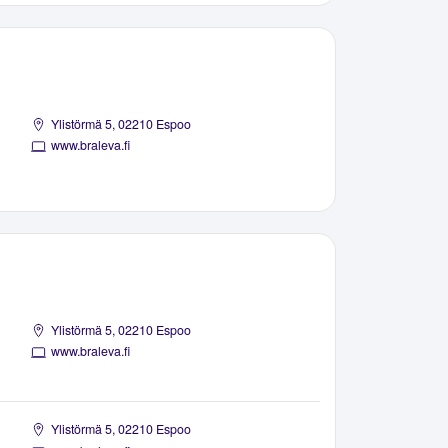
Ylistörmä 5, 02210 Espoo
www.braleva.fi
Ylistörmä 5, 02210 Espoo
www.braleva.fi
Ylistörmä 5, 02210 Espoo