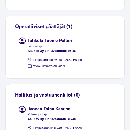
Operatiiviset päättäjät (1)
Tahkola Tuomo Petteri
Isännöitsijä
Asunto Oy Lintuvaarantie 46-48
Lintuvaarantie 46-48, 02660 Espoo
www.kiinteistotahkola.fi
Hallitus ja vastuuhenkilöt (6)
Ilvonen Taina Kaarina
Puheenjohtaja
Asunto Oy Lintuvaarantie 46-48
Lintuvaarantie 46-48, 02660 Espoo