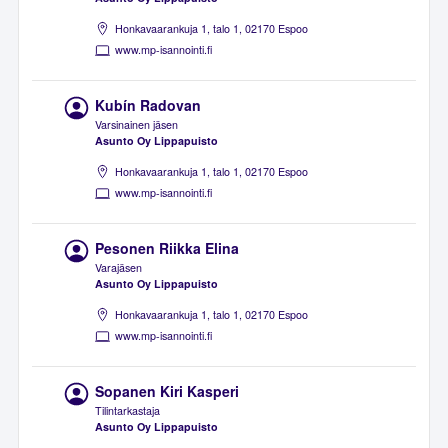
Honkavaarankuja 1, talo 1, 02170 Espoo
www.mp-isannointi.fi
Kubín Radovan
Varsinainen jäsen
Asunto Oy Lippapuisto
Honkavaarankuja 1, talo 1, 02170 Espoo
www.mp-isannointi.fi
Pesonen Riikka Elina
Varajäsen
Asunto Oy Lippapuisto
Honkavaarankuja 1, talo 1, 02170 Espoo
www.mp-isannointi.fi
Sopanen Kiri Kasperi
Tilintarkastaja
Asunto Oy Lippapuisto