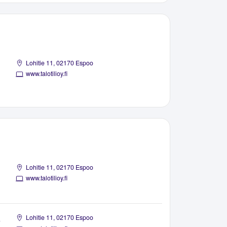
Lohitie 11, 02170 Espoo
www.talotilioy.fi
Lohitie 11, 02170 Espoo
www.talotilioy.fi
a
Lohitie 11, 02170 Espoo