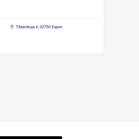
Titaanikuja 4, 02750 Espoo