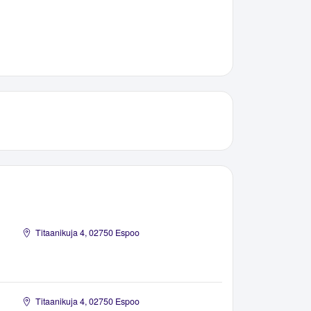
Titaanikuja 4, 02750 Espoo
Titaanikuja 4, 02750 Espoo