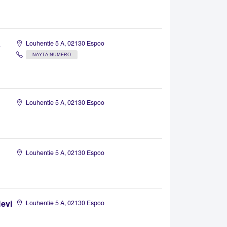
a
Louhentie 5 A, 02130 Espoo
NÄYTÄ NUMERO
Louhentie 5 A, 02130 Espoo
Louhentie 5 A, 02130 Espoo
evi
Louhentie 5 A, 02130 Espoo