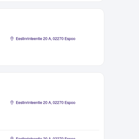
Eestinrinteentie 20 A, 02270 Espoo
Eestinrinteentie 20 A, 02270 Espoo
Eestinrinteentie 20 A, 02270 Espoo