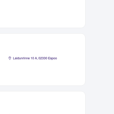
Laidunrinne 10 A, 02330 Espoo