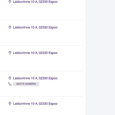
Laidunrinne 10 A, 02330 Espoo
Laidunrinne 10 A, 02330 Espoo
Laidunrinne 10 A, 02330 Espoo
Laidunrinne 10 A, 02330 Espoo
NÄYTÄ NUMERO
Laidunrinne 10 A, 02330 Espoo