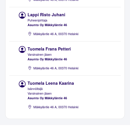
Lappi Risto Juhani
Puheenjohtaja
Asunto Oy Mäkkyläntie 46
Mäkkyläntie 46 A, 00370 Helsinki
Tuomela Frans Petteri
Varsinainen jäsen
Asunto Oy Mäkkyläntie 46
Mäkkyläntie 46 A, 00370 Helsinki
Tuomela Leena Kaarina
Isännöitsijä
Varsinainen jäsen
Asunto Oy Mäkkyläntie 46
Mäkkyläntie 46 A, 00370 Helsinki