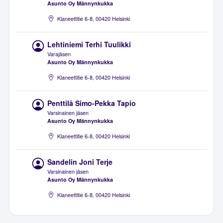
Asunto Oy Männynkukka
Klaneettitie 6-8, 00420 Helsinki
Lehtiniemi Terhi Tuulikki
Varajäsen
Asunto Oy Männynkukka
Klaneettitie 6-8, 00420 Helsinki
Penttilä Simo-Pekka Tapio
Varsinainen jäsen
Asunto Oy Männynkukka
Klaneettitie 6-8, 00420 Helsinki
Sandelin Joni Terje
Varsinainen jäsen
Asunto Oy Männynkukka
Klaneettitie 6-8, 00420 Helsinki