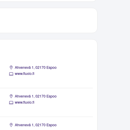
Ahvenevä 1, 02170 Espoo
www.fluxio.fi
Ahvenevä 1, 02170 Espoo
www.fluxio.fi
Ahvenevä 1, 02170 Espoo