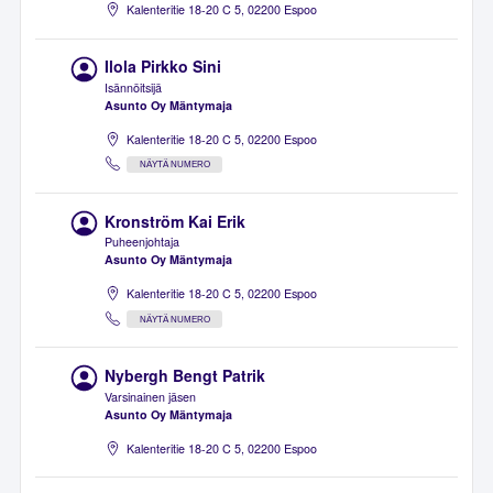
Kalenteritie 18-20 C 5, 02200 Espoo
Ilola Pirkko Sini
Isännöitsijä
Asunto Oy Mäntymaja
Kalenteritie 18-20 C 5, 02200 Espoo
NÄYTÄ NUMERO
Kronström Kai Erik
Puheenjohtaja
Asunto Oy Mäntymaja
Kalenteritie 18-20 C 5, 02200 Espoo
NÄYTÄ NUMERO
Nybergh Bengt Patrik
Varsinainen jäsen
Asunto Oy Mäntymaja
Kalenteritie 18-20 C 5, 02200 Espoo