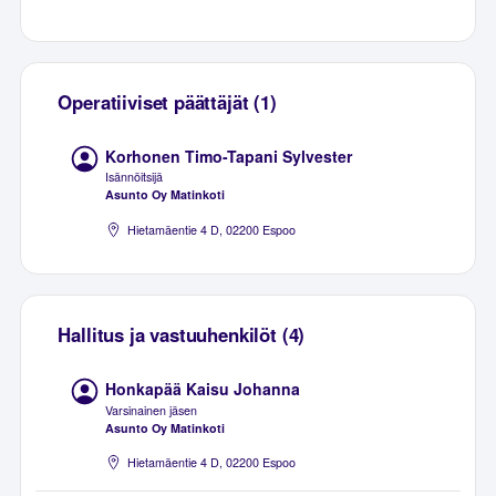
Operatiiviset päättäjät (1)
Korhonen Timo-Tapani Sylvester
Isännöitsijä
Asunto Oy Matinkoti
Hietamäentie 4 D, 02200 Espoo
Hallitus ja vastuuhenkilöt (4)
Honkapää Kaisu Johanna
Varsinainen jäsen
Asunto Oy Matinkoti
Hietamäentie 4 D, 02200 Espoo