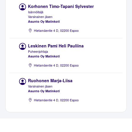
Korhonen Timo-Tapani Sylvester
Isännöitsijä
Varsinainen jäsen
Asunto Oy Matinkoti
Hietamäentie 4 D, 02200 Espoo
Leskinen Pami Heli Pauliina
Puheenjohtaja
Asunto Oy Matinkoti
Hietamäentie 4 D, 02200 Espoo
Ruohonen Marja-Liisa
Varsinainen jäsen
Asunto Oy Matinkoti
Hietamäentie 4 D, 02200 Espoo