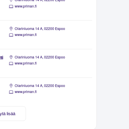
www.priman.fi
Olarinluoma 14 A, 02200 Espoo
www.priman.fi
ti
Olarinluoma 14 A, 02200 Espoo
www.priman.fi
Olarinluoma 14 A, 02200 Espoo
www.priman.fi
ytä lisää