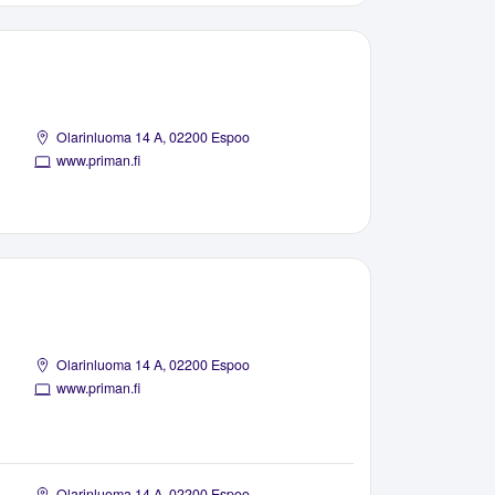
Olarinluoma 14 A, 02200 Espoo
www.priman.fi
Olarinluoma 14 A, 02200 Espoo
www.priman.fi
Olarinluoma 14 A, 02200 Espoo