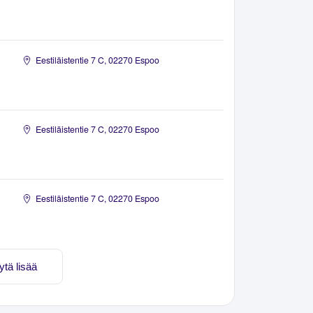
Eestiläistentie 7 C, 02270 Espoo
Eestiläistentie 7 C, 02270 Espoo
Eestiläistentie 7 C, 02270 Espoo
ytä lisää