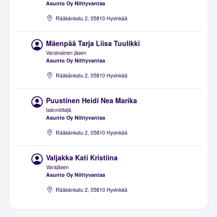
Asunto Oy Niittyvantaa
Rääkänkatu 2, 05810 Hyvinkää
Mäenpää Tarja Liisa Tuulikki
Varsinainen jäsen
Asunto Oy Niittyvantaa
Rääkänkatu 2, 05810 Hyvinkää
Puustinen Heidi Nea Marika
Isännöitsijä
Asunto Oy Niittyvantaa
Rääkänkatu 2, 05810 Hyvinkää
Valjakka Kati Kristiina
Varajäsen
Asunto Oy Niittyvantaa
Rääkänkatu 2, 05810 Hyvinkää