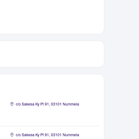
c/o Sakesa Ky Pl 91, 03101 Nummela
c/o Sakesa Ky Pl 91, 03101 Nummela