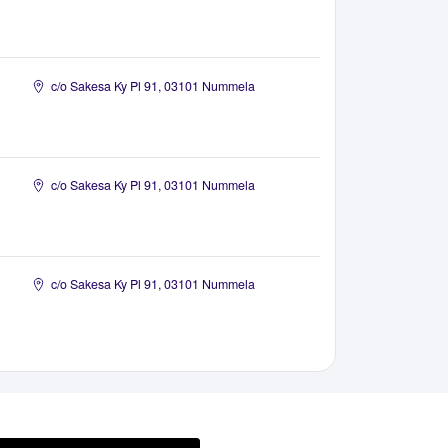
c/o Sakesa Ky Pl 91, 03101 Nummela
c/o Sakesa Ky Pl 91, 03101 Nummela
c/o Sakesa Ky Pl 91, 03101 Nummela