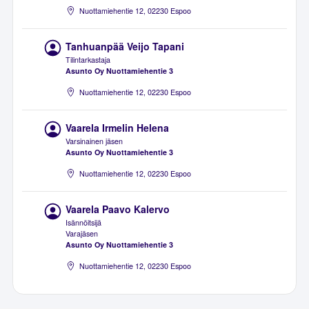
Nuottamiehentie 12, 02230 Espoo
Tanhuanpää Veijo Tapani
Tilintarkastaja
Asunto Oy Nuottamiehentie 3
Nuottamiehentie 12, 02230 Espoo
Vaarela Irmelin Helena
Varsinainen jäsen
Asunto Oy Nuottamiehentie 3
Nuottamiehentie 12, 02230 Espoo
Vaarela Paavo Kalervo
Isännöitsijä
Varajäsen
Asunto Oy Nuottamiehentie 3
Nuottamiehentie 12, 02230 Espoo