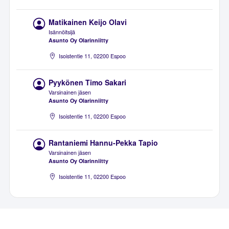
Matikainen Keijo Olavi
Isännöitsijä
Asunto Oy Olarinniitty
Isoistentie 11, 02200 Espoo
Pyykönen Timo Sakari
Varsinainen jäsen
Asunto Oy Olarinniitty
Isoistentie 11, 02200 Espoo
Rantaniemi Hannu-Pekka Tapio
Varsinainen jäsen
Asunto Oy Olarinniitty
Isoistentie 11, 02200 Espoo