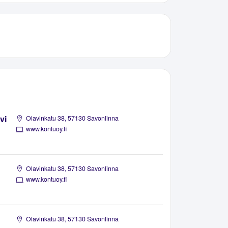
vi
Olavinkatu 38, 57130 Savonlinna
www.kontuoy.fi
Olavinkatu 38, 57130 Savonlinna
www.kontuoy.fi
Olavinkatu 38, 57130 Savonlinna