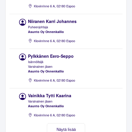
Klovinrinne 6 A, 02180 Espoo
Niiranen Karri Johannes
Puheenjohtaja
Asunto Oy Onnenkallio
Klovinrinne 6 A, 02180 Espoo
Pylkkänen Eero-Seppo
Isännöitsijä
Varsinainen jäsen
Asunto Oy Onnenkallio
Klovinrinne 6 A, 02180 Espoo
Vainikka Tytti Kaarina
Varsinainen jäsen
Asunto Oy Onnenkallio
Klovinrinne 6 A, 02180 Espoo
Näytä lisää