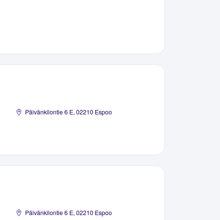
Päivänkilontie 6 E, 02210 Espoo
Päivänkilontie 6 E, 02210 Espoo