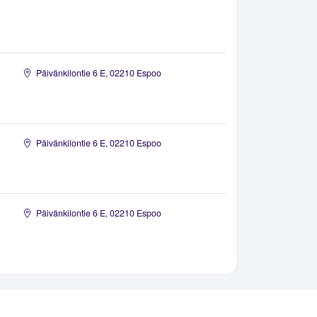
Päivänkilontie 6 E, 02210 Espoo
Päivänkilontie 6 E, 02210 Espoo
Päivänkilontie 6 E, 02210 Espoo