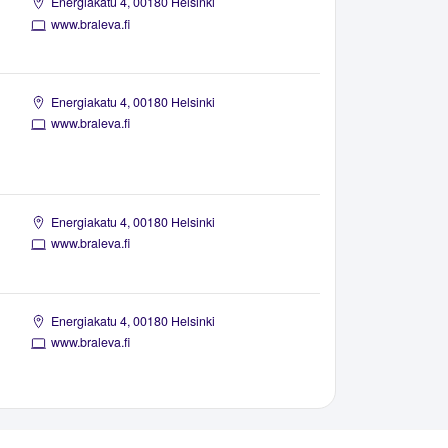
Energiakatu 4, 00180 Helsinki
www.braleva.fi
Energiakatu 4, 00180 Helsinki
www.braleva.fi
Energiakatu 4, 00180 Helsinki
www.braleva.fi
Energiakatu 4, 00180 Helsinki
www.braleva.fi