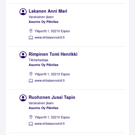
Lakanen Anni Mari
Varsinainen jäsen
Asunto Oy Päivilax
Yläportti 1, 02210 Espoo
www.ehtaisannointi.fi
Rimpinen Tomi Henrikki
Tilintarkastaja
Asunto Oy Päivilax
Yläportti 1, 02210 Espoo
www.ehtaisannointi.fi
Ruohonen Jussi Tapio
Varsinainen jäsen
Asunto Oy Päivilax
Yläportti 1, 02210 Espoo
www.ehtaisannointi.fi