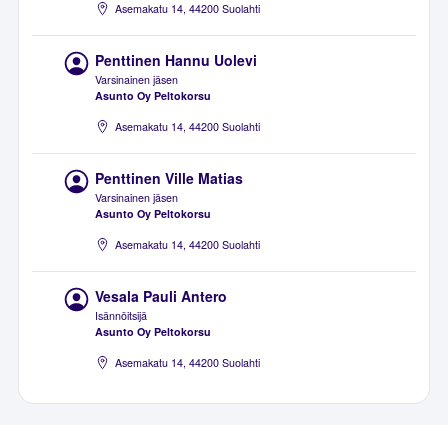
Asemakatu 14, 44200 Suolahti
Penttinen Hannu Uolevi
Varsinainen jäsen
Asunto Oy Peltokorsu
Asemakatu 14, 44200 Suolahti
Penttinen Ville Matias
Varsinainen jäsen
Asunto Oy Peltokorsu
Asemakatu 14, 44200 Suolahti
Vesala Pauli Antero
Isännöitsijä
Asunto Oy Peltokorsu
Asemakatu 14, 44200 Suolahti