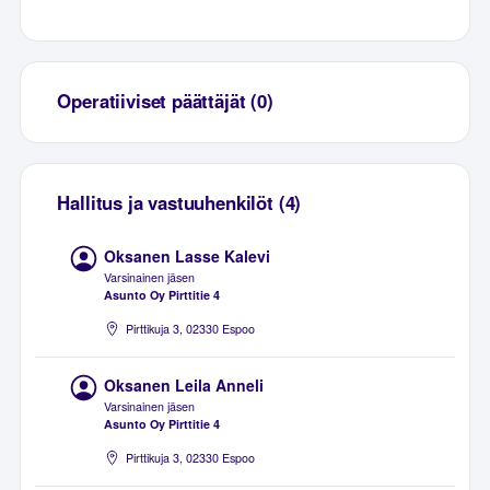
Operatiiviset päättäjät (0)
Hallitus ja vastuuhenkilöt (4)
Oksanen Lasse Kalevi
Varsinainen jäsen
Asunto Oy Pirttitie 4
Pirttikuja 3, 02330 Espoo
Oksanen Leila Anneli
Varsinainen jäsen
Asunto Oy Pirttitie 4
Pirttikuja 3, 02330 Espoo