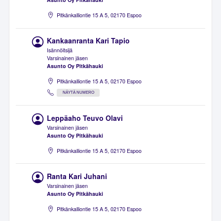
Pitkänkalliontie 15 A 5, 02170 Espoo
Kankaanranta Kari Tapio
Isännöitsijä
Varsinainen jäsen
Asunto Oy Pitkähauki
Pitkänkalliontie 15 A 5, 02170 Espoo
NÄYTÄ NUMERO
Leppäaho Teuvo Olavi
Varsinainen jäsen
Asunto Oy Pitkähauki
Pitkänkalliontie 15 A 5, 02170 Espoo
Ranta Kari Juhani
Varsinainen jäsen
Asunto Oy Pitkähauki
Pitkänkalliontie 15 A 5, 02170 Espoo