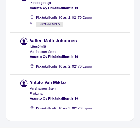
Puheenjohtaja
Asunto Oy Pitkänkalliontie 10
Pitkänkalliontie 10 as. 2, 02170 Espoo
NÄYTÄ NUMERO
Valtee Matti Johannes
Isännöitsijä
Varsinainen jäsen
Asunto Oy Pitkänkalliontie 10
Pitkänkalliontie 10 as. 2, 02170 Espoo
Ylitalo Veli Mikko
Varsinainen jäsen
Prokuristi
Asunto Oy Pitkänkalliontie 10
Pitkänkalliontie 10 as. 2, 02170 Espoo