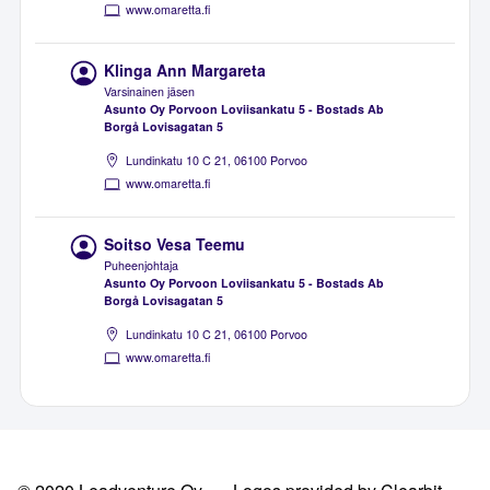
www.omaretta.fi
Klinga Ann Margareta
Varsinainen jäsen
Asunto Oy Porvoon Loviisankatu 5 - Bostads Ab
Borgå Lovisagatan 5
Lundinkatu 10 C 21, 06100 Porvoo
www.omaretta.fi
Soitso Vesa Teemu
Puheenjohtaja
Asunto Oy Porvoon Loviisankatu 5 - Bostads Ab
Borgå Lovisagatan 5
Lundinkatu 10 C 21, 06100 Porvoo
www.omaretta.fi