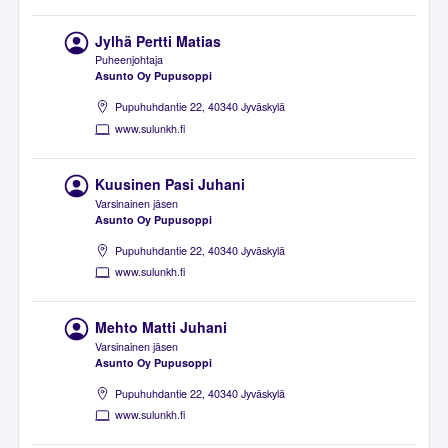
Jylhä Pertti Matias
Puheenjohtaja
Asunto Oy Pupusoppi
Pupuhuhdantie 22, 40340 Jyväskylä
www.sulunkh.fi
Kuusinen Pasi Juhani
Varsinainen jäsen
Asunto Oy Pupusoppi
Pupuhuhdantie 22, 40340 Jyväskylä
www.sulunkh.fi
Mehto Matti Juhani
Varsinainen jäsen
Asunto Oy Pupusoppi
Pupuhuhdantie 22, 40340 Jyväskylä
www.sulunkh.fi