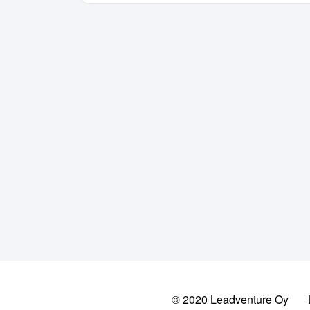
© 2020 Leadventure Oy