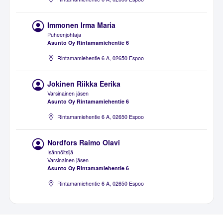
Immonen Irma Maria
Puheenjohtaja
Asunto Oy Rintamamiehentie 6
Rintamamiehentie 6 A, 02650 Espoo
Jokinen Riikka Eerika
Varsinainen jäsen
Asunto Oy Rintamamiehentie 6
Rintamamiehentie 6 A, 02650 Espoo
Nordfors Raimo Olavi
Isännöitsijä
Varsinainen jäsen
Asunto Oy Rintamamiehentie 6
Rintamamiehentie 6 A, 02650 Espoo