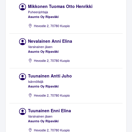
Mikkonen Tuomas Otto Henrikki
Puheenjohtaja
Asunto Oy Ripaväki
Hevostie 2, 70780 Kuopio
Nevalainen Anni Elina
Varsinainen jäsen
Asunto Oy Ripaväki
Hevostie 2, 70780 Kuopio
Tuunainen Antti Juho
Isännöitsijä
Asunto Oy Ripaväki
Hevostie 2, 70780 Kuopio
Tuunainen Enni Elina
Varsinainen jäsen
Asunto Oy Ripaväki
Hevostie 2, 70780 Kuopio