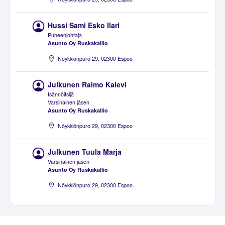
Hussi Sami Esko Ilari
Puheenjohtaja
Asunto Oy Ruskakallio
Nöykkiönpuro 29, 02300 Espoo
Julkunen Raimo Kalevi
Isännöitsijä
Varsinainen jäsen
Asunto Oy Ruskakallio
Nöykkiönpuro 29, 02300 Espoo
Julkunen Tuula Marja
Varsinainen jäsen
Asunto Oy Ruskakallio
Nöykkiönpuro 29, 02300 Espoo