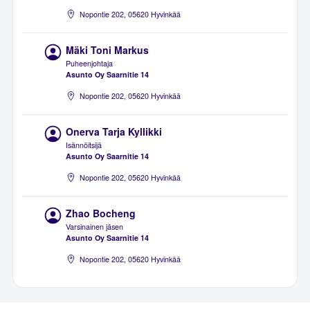
Nopontie 202, 05620 Hyvinkää
Mäki Toni Markus
Puheenjohtaja
Asunto Oy Saarnitie 14
Nopontie 202, 05620 Hyvinkää
Onerva Tarja Kyllikki
Isännöitsijä
Asunto Oy Saarnitie 14
Nopontie 202, 05620 Hyvinkää
Zhao Bocheng
Varsinainen jäsen
Asunto Oy Saarnitie 14
Nopontie 202, 05620 Hyvinkää