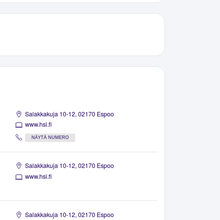
Salakkakuja 10-12, 02170 Espoo
www.hsi.fi
NÄYTÄ NUMERO
Salakkakuja 10-12, 02170 Espoo
www.hsi.fi
Salakkakuja 10-12, 02170 Espoo