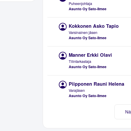
Puheenjohtaja
Asunto Oy Sato-Ilmee
Kokkonen Asko Tapio
Varsinainen jäsen
Asunto Oy Sato-Ilmee
Manner Erkki Olavi
Tilintarkastaja
Asunto Oy Sato-Ilmee
Piipponen Rauni Helena
Varajäsen
Asunto Oy Sato-Ilmee
Nä