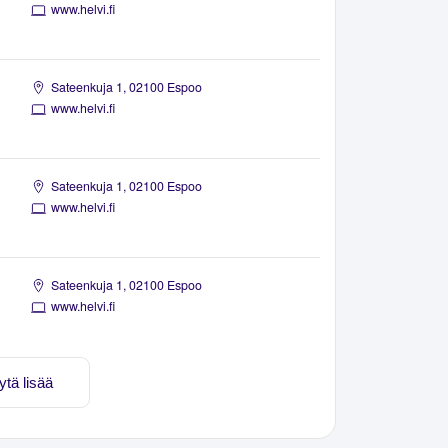
www.helvi.fi
Sateenkuja 1, 02100 Espoo
www.helvi.fi
Sateenkuja 1, 02100 Espoo
www.helvi.fi
Sateenkuja 1, 02100 Espoo
www.helvi.fi
ytä lisää