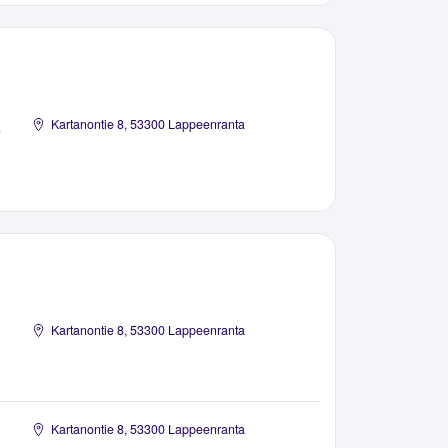
a
Kartanontie 8, 53300 Lappeenranta
Kartanontie 8, 53300 Lappeenranta
Kartanontie 8, 53300 Lappeenranta