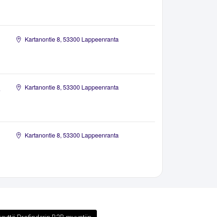
Kartanontie 8, 53300 Lappeenranta
a
Kartanontie 8, 53300 Lappeenranta
Kartanontie 8, 53300 Lappeenranta