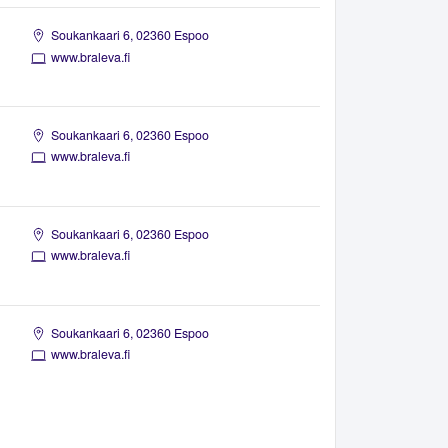
Soukankaari 6, 02360 Espoo
www.braleva.fi
Soukankaari 6, 02360 Espoo
www.braleva.fi
Soukankaari 6, 02360 Espoo
www.braleva.fi
Soukankaari 6, 02360 Espoo
www.braleva.fi