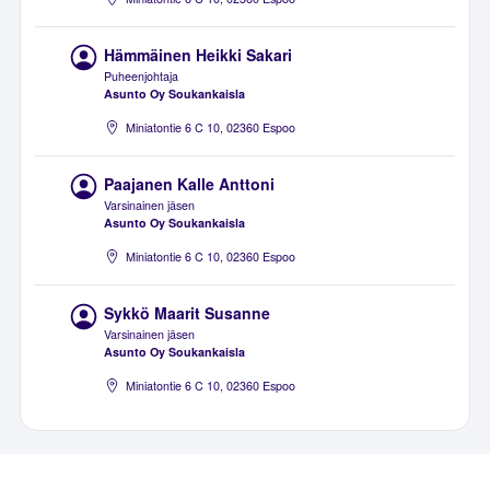
Hämmäinen Heikki Sakari
Puheenjohtaja
Asunto Oy Soukankaisla
Miniatontie 6 C 10, 02360 Espoo
Paajanen Kalle Anttoni
Varsinainen jäsen
Asunto Oy Soukankaisla
Miniatontie 6 C 10, 02360 Espoo
Sykkö Maarit Susanne
Varsinainen jäsen
Asunto Oy Soukankaisla
Miniatontie 6 C 10, 02360 Espoo